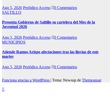
Ago 5, 2026
Periódico Acceso
0 Comentarios
SALTILLO
Presenta Gobierno de Saltillo su cartelera del Mes de la
Juventud 2026
Ago 5, 2026
Periódico Acceso
0 Comentarios
MUNICIPIOS
Atiende Ramos Arizpe afectaciones tras las lluvias de este
martes
Ago 5, 2026
Periódico Acceso
0 Comentarios
Funciona gracias a WordPress
|
Tema: Newsup de
Themeansar