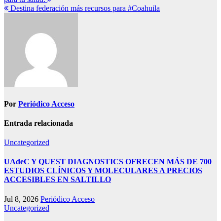
de
Destina federación más recursos para #Coahuila
entradas
Por
Periódico Acceso
Entrada relacionada
Uncategorized
UAdeC Y QUEST DIAGNOSTICS OFRECEN MÁS DE 700
ESTUDIOS CLÍNICOS Y MOLECULARES A PRECIOS
ACCESIBLES EN SALTILLO
Jul 8, 2026
Periódico Acceso
Uncategorized