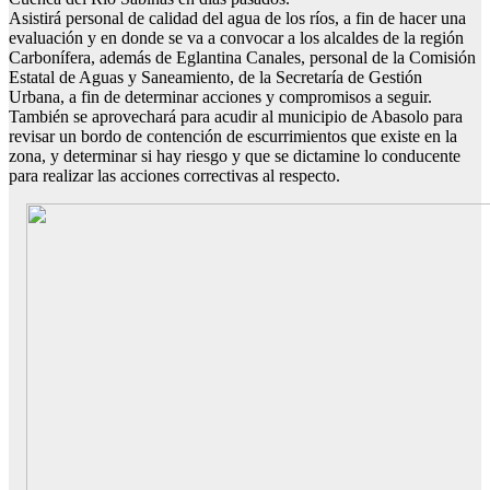
Asistirá personal de calidad del agua de los ríos, a fin de hacer una
evaluación y en donde se va a convocar a los alcaldes de la región
Carbonífera, además de Eglantina Canales, personal de la Comisión
Estatal de Aguas y Saneamiento, de la Secretaría de Gestión
Urbana, a fin de determinar acciones y compromisos a seguir.
También se aprovechará para acudir al municipio de Abasolo para
revisar un bordo de contención de escurrimientos que existe en la
zona, y determinar si hay riesgo y que se dictamine lo conducente
para realizar las acciones correctivas al respecto.