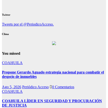
Twitter
Tweets por el @PeriodicoAcceso.
Clima
You missed
COAHUILA
Propone Gerardo Aguado estrategia nacional para combatir el
despojo de inmuebles
Ago 5, 2026
Periódico Acceso
0 Comentarios
COAHUILA
COAHUILA LÍDER EN SEGURIDAD Y PROCURACIÓN
DE JUSTICIA