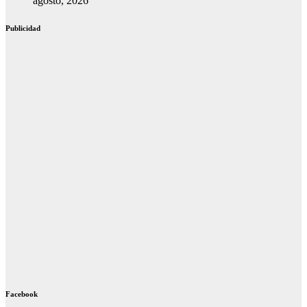
agosto, 2026
Publicidad
Facebook