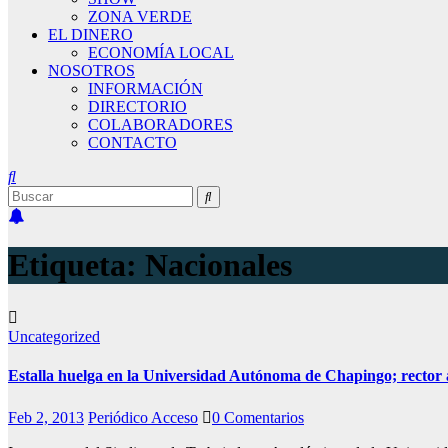
ZONA VERDE
EL DINERO
ECONOMÍA LOCAL
NOSOTROS
INFORMACIÓN
DIRECTORIO
COLABORADORES
CONTACTO
Etiqueta:
Nacionales
Uncategorized
Estalla huelga en la Universidad Autónoma de Chapingo; rector
Feb 2, 2013
Periódico Acceso
0 Comentarios