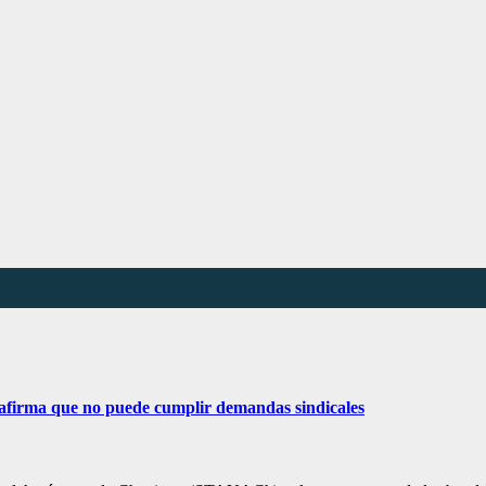
 afirma que no puede cumplir demandas sindicales