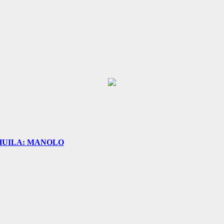
HUILA: MANOLO