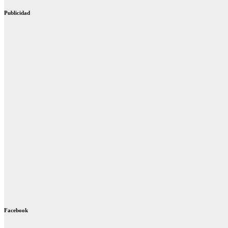
Publicidad
Facebook