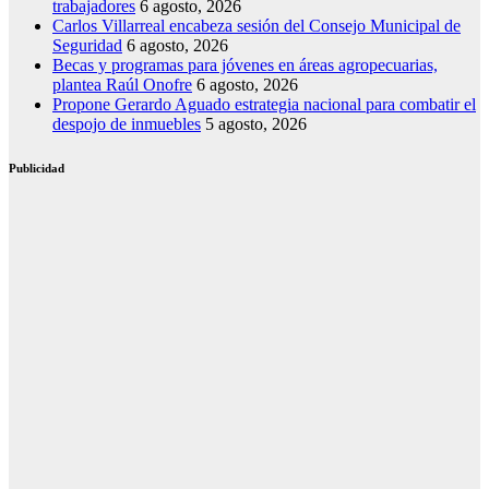
trabajadores
6 agosto, 2026
Carlos Villarreal encabeza sesión del Consejo Municipal de
Seguridad
6 agosto, 2026
Becas y programas para jóvenes en áreas agropecuarias,
plantea Raúl Onofre
6 agosto, 2026
Propone Gerardo Aguado estrategia nacional para combatir el
despojo de inmuebles
5 agosto, 2026
Publicidad