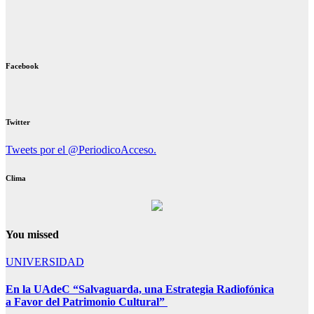
Facebook
Twitter
Tweets por el @PeriodicoAcceso.
Clima
You missed
UNIVERSIDAD
En la UAdeC “Salvaguarda, una Estrategia Radiofónica
a Favor del Patrimonio Cultural”