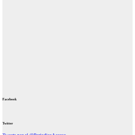
Facebook
Twitter