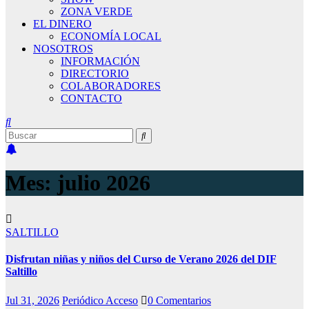
ZONA VERDE
EL DINERO
ECONOMÍA LOCAL
NOSOTROS
INFORMACIÓN
DIRECTORIO
COLABORADORES
CONTACTO
Mes:
julio 2026
SALTILLO
Disfrutan niñas y niños del Curso de Verano 2026 del DIF
Saltillo
Jul 31, 2026
Periódico Acceso
0 Comentarios