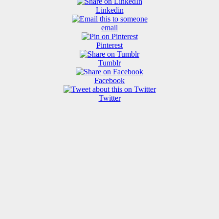
Linkedin
email
Pinterest
Tumblr
Facebook
Twitter