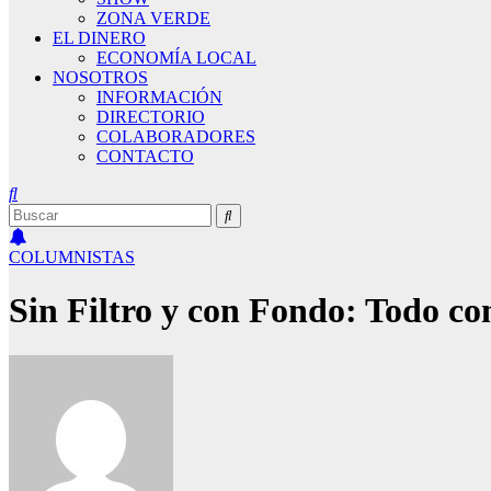
ZONA VERDE
EL DINERO
ECONOMÍA LOCAL
NOSOTROS
INFORMACIÓN
DIRECTORIO
COLABORADORES
CONTACTO
COLUMNISTAS
Sin Filtro y con Fondo: Todo c