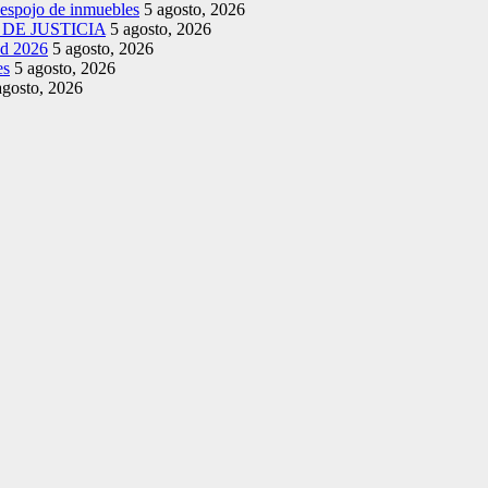
despojo de inmuebles
5 agosto, 2026
DE JUSTICIA
5 agosto, 2026
ud 2026
5 agosto, 2026
es
5 agosto, 2026
agosto, 2026