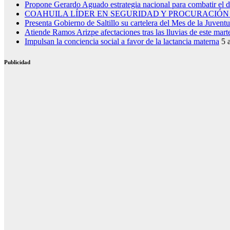
Propone Gerardo Aguado estrategia nacional para combatir el 
COAHUILA LÍDER EN SEGURIDAD Y PROCURACIÓN 
Presenta Gobierno de Saltillo su cartelera del Mes de la Juvent
Atiende Ramos Arizpe afectaciones tras las lluvias de este mart
Impulsan la conciencia social a favor de la lactancia materna
5 
Publicidad