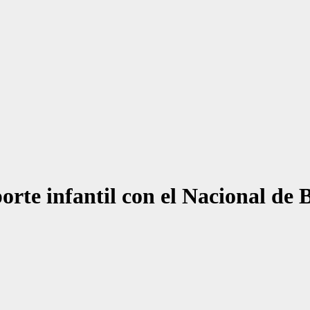
porte infantil con el Nacional de 