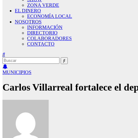
ZONA VERDE
EL DINERO
ECONOMÍA LOCAL
NOSOTROS
INFORMACIÓN
DIRECTORIO
COLABORADORES
CONTACTO
MUNICIPIOS
Carlos Villarreal fortalece el de