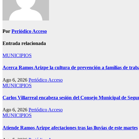
Por
Periódico Acceso
Entrada relacionada
MUNICIPIOS
Acerca Ramos Arizpe la cultura de prevención a familias de trab
Ago 6, 2026
Periódico Acceso
MUNICIPIOS
Carlos Villarreal encabeza sesión del Consejo Municipal de Segu
Ago 6, 2026
Periódico Acceso
MUNICIPIOS
Atiende Ramos Arizpe afectaciones tras las lluvias de este martes