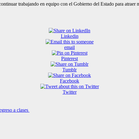
ontinuar trabajando en equipo con el Gobierno del Estado para atraer m
Linkedin
email
Pinterest
Tumblr
Facebook
Twitter
egreso a clases