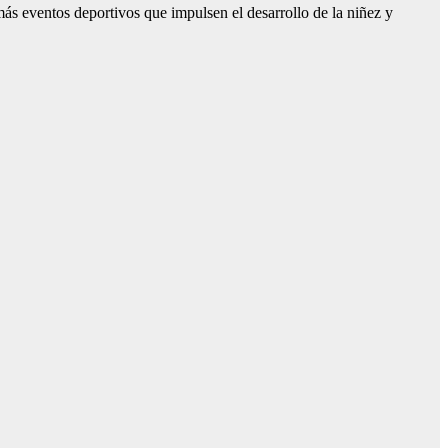
ás eventos deportivos que impulsen el desarrollo de la niñez y