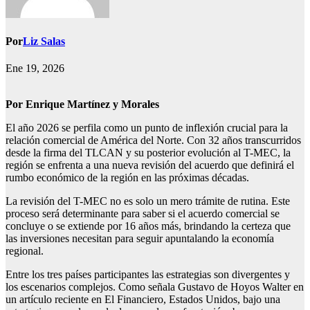
Por
Liz Salas
Ene 19, 2026
Por Enrique Martínez y Morales
El año 2026 se perfila como un punto de inflexión crucial para la
relación comercial de América del Norte. Con 32 años transcurridos
desde la firma del TLCAN y su posterior evolución al T-MEC, la
región se enfrenta a una nueva revisión del acuerdo que definirá el
rumbo económico de la región en las próximas décadas.
La revisión del T-MEC no es solo un mero trámite de rutina. Este
proceso será determinante para saber si el acuerdo comercial se
concluye o se extiende por 16 años más, brindando la certeza que
las inversiones necesitan para seguir apuntalando la economía
regional.
Entre los tres países participantes las estrategias son divergentes y
los escenarios complejos. Como señala Gustavo de Hoyos Walter en
un artículo reciente en El Financiero, Estados Unidos, bajo una