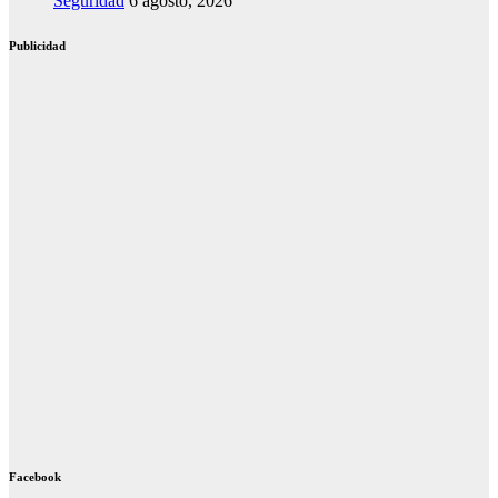
Seguridad
6 agosto, 2026
Publicidad
Facebook