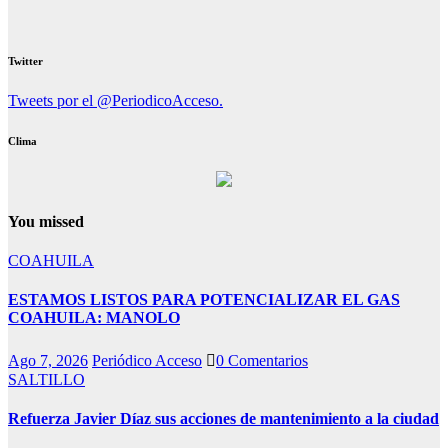
Twitter
Tweets por el @PeriodicoAcceso.
Clima
You missed
COAHUILA
ESTAMOS LISTOS PARA POTENCIALIZAR EL GAS
COAHUILA: MANOLO
Ago 7, 2026
Periódico Acceso
0 Comentarios
SALTILLO
Refuerza Javier Díaz sus acciones de mantenimiento a la ciudad