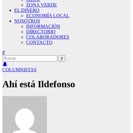
ZONA VERDE
EL DINERO
ECONOMÍA LOCAL
NOSOTROS
INFORMACIÓN
DIRECTORIO
COLABORADORES
CONTACTO
COLUMNISTAS
Ahí está Ildefonso