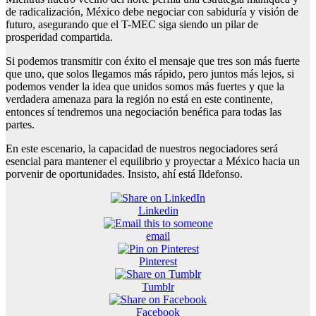
de radicalización, México debe negociar con sabiduría y visión de
futuro, asegurando que el T-MEC siga siendo un pilar de
prosperidad compartida.
Si podemos transmitir con éxito el mensaje que tres son más fuerte
que uno, que solos llegamos más rápido, pero juntos más lejos, si
podemos vender la idea que unidos somos más fuertes y que la
verdadera amenaza para la región no está en este continente,
entonces sí tendremos una negociación benéfica para todas las
partes.
En este escenario, la capacidad de nuestros negociadores será
esencial para mantener el equilibrio y proyectar a México hacia un
porvenir de oportunidades. Insisto, ahí está Ildefonso.
Linkedin
email
Pinterest
Tumblr
Facebook