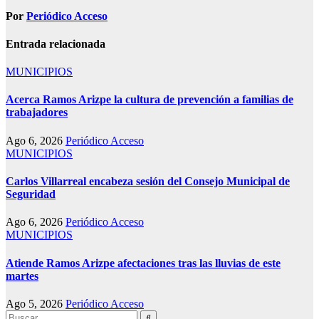
Por
Periódico Acceso
Entrada relacionada
MUNICIPIOS
Acerca Ramos Arizpe la cultura de prevención a familias de
trabajadores
Ago 6, 2026
Periódico Acceso
MUNICIPIOS
Carlos Villarreal encabeza sesión del Consejo Municipal de
Seguridad
Ago 6, 2026
Periódico Acceso
MUNICIPIOS
Atiende Ramos Arizpe afectaciones tras las lluvias de este
martes
Ago 5, 2026
Periódico Acceso