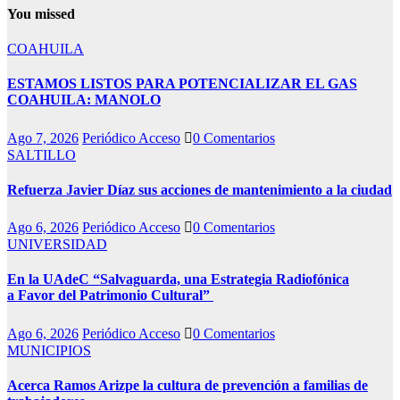
You missed
COAHUILA
ESTAMOS LISTOS PARA POTENCIALIZAR EL GAS
COAHUILA: MANOLO
Ago 7, 2026
Periódico Acceso
0 Comentarios
SALTILLO
Refuerza Javier Díaz sus acciones de mantenimiento a la ciudad
Ago 6, 2026
Periódico Acceso
0 Comentarios
UNIVERSIDAD
En la UAdeC “Salvaguarda, una Estrategia Radiofónica
a Favor del Patrimonio Cultural”
Ago 6, 2026
Periódico Acceso
0 Comentarios
MUNICIPIOS
Acerca Ramos Arizpe la cultura de prevención a familias de