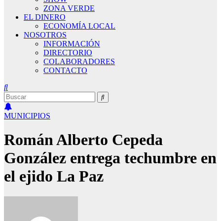
ZONA VERDE
EL DINERO
ECONOMÍA LOCAL
NOSOTROS
INFORMACIÓN
DIRECTORIO
COLABORADORES
CONTACTO
MUNICIPIOS
Román Alberto Cepeda
González entrega techumbre en
el ejido La Paz