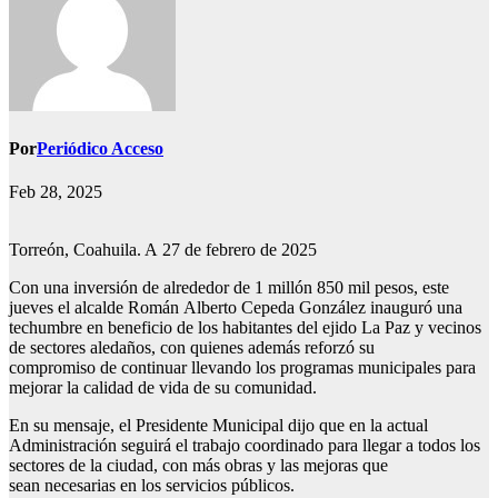
Por
Periódico Acceso
Feb 28, 2025
Torreón, Coahuila. A 27 de febrero de 2025
Con una inversión de alrededor de 1 millón 850 mil pesos, este
jueves el alcalde Román Alberto Cepeda González inauguró una
techumbre en beneficio de los habitantes del ejido La Paz y vecinos
de sectores aledaños, con quienes además reforzó su
compromiso de continuar llevando los programas municipales para
mejorar la calidad de vida de su comunidad.
En su mensaje, el Presidente Municipal dijo que en la actual
Administración seguirá el trabajo coordinado para llegar a todos los
sectores de la ciudad, con más obras y las mejoras que
sean necesarias en los servicios públicos.