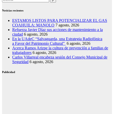
Noticias recientes
ESTAMOS LISTOS PARA POTENCIALIZAR EL GAS
COAHUILA: MANOLO
7 agosto, 2026
Refuerza Javier Díaz sus acciones de mantenimiento a la
ciudad
6 agosto, 2026
En la UAdeC “Salvaguarda, una Estrategia Radiofónica
a Favor del Patrimonio Cultural”
6 agosto, 2026
Acerca Ramos Arizpe la cultura de prevención a familias de
trabajadores
6 agosto, 2026
Carlos Villarreal encabeza sesión del Consejo Municipal de
Seguridad
6 agosto, 2026
Publicidad