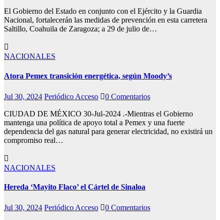
El Gobierno del Estado en conjunto con el Ejército y la Guardia
Nacional, fortalecerán las medidas de prevención en esta carretera
Saltillo, Coahuila de Zaragoza; a 29 de julio de…
NACIONALES
Atora Pemex transición energética, según Moody’s
Jul 30, 2024
Periódico Acceso
0 Comentarios
CIUDAD DE MÉXICO 30-Jul-2024 .-Mientras el Gobierno
mantenga una política de apoyo total a Pemex y una fuerte
dependencia del gas natural para generar electricidad, no existirá un
compromiso real…
NACIONALES
Hereda ‘Mayito Flaco’ el Cártel de Sinaloa
Jul 30, 2024
Periódico Acceso
0 Comentarios