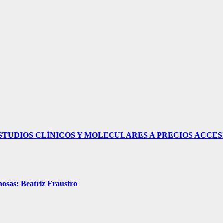
ESTUDIOS CLÍNICOS Y MOLECULARES A PRECIOS ACCES
nosas: Beatriz Fraustro