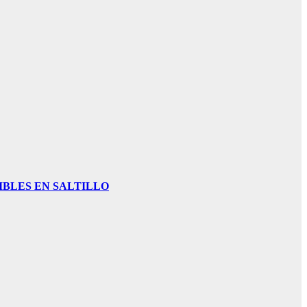
IBLES EN SALTILLO