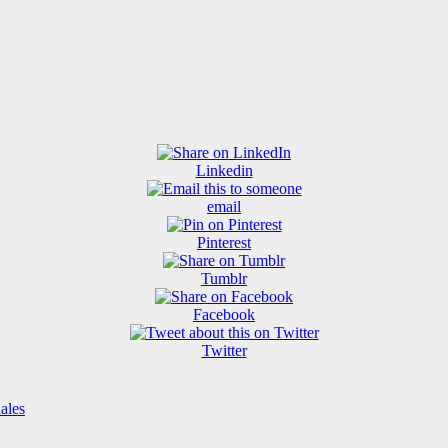
Linkedin
email
Pinterest
Tumblr
Facebook
Twitter
ales