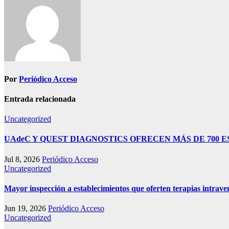
entradas
Por
Periódico Acceso
Entrada relacionada
Uncategorized
UAdeC Y QUEST DIAGNOSTICS OFRECEN MÁS DE 700 
Jul 8, 2026
Periódico Acceso
Uncategorized
Mayor inspección a establecimientos que oferten terapias intrave
Jun 19, 2026
Periódico Acceso
Uncategorized