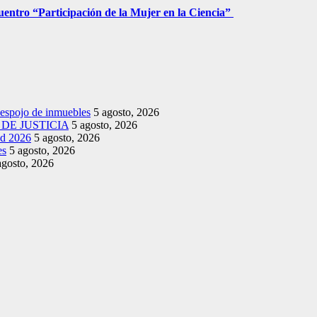
entro “Participación de la Mujer en la Ciencia”
despojo de inmuebles
5 agosto, 2026
DE JUSTICIA
5 agosto, 2026
ud 2026
5 agosto, 2026
es
5 agosto, 2026
agosto, 2026