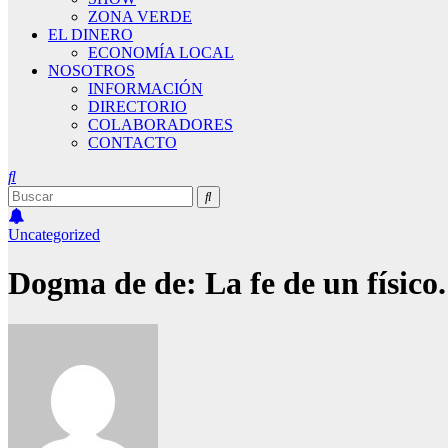
ZONA VERDE
EL DINERO
ECONOMÍA LOCAL
NOSOTROS
INFORMACIÓN
DIRECTORIO
COLABORADORES
CONTACTO
Uncategorized
Dogma de de: La fe de un físic