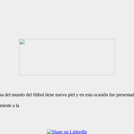
a del mundo del fútbol tiene nueva piel y en esta ocasión fue presenta
mente a la