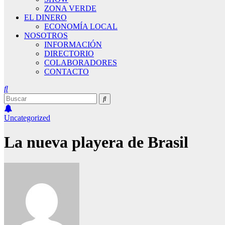
ZONA VERDE
EL DINERO
ECONOMÍA LOCAL
NOSOTROS
INFORMACIÓN
DIRECTORIO
COLABORADORES
CONTACTO
Uncategorized
La nueva playera de Brasil