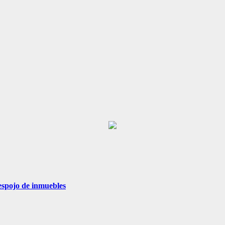
espojo de inmuebles