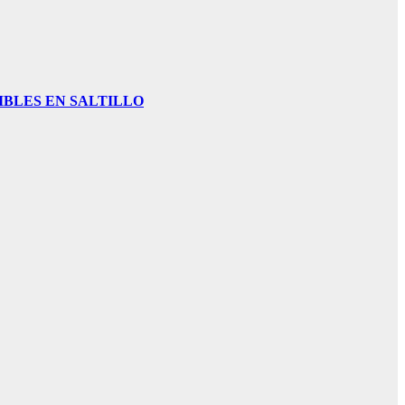
IBLES EN SALTILLO