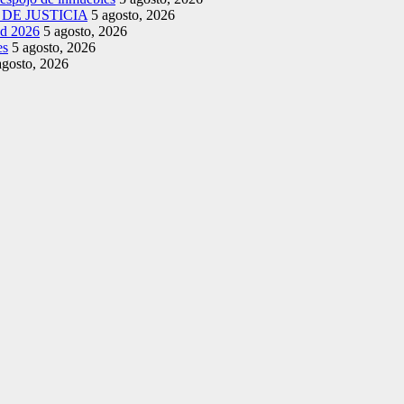
DE JUSTICIA
5 agosto, 2026
ud 2026
5 agosto, 2026
es
5 agosto, 2026
agosto, 2026