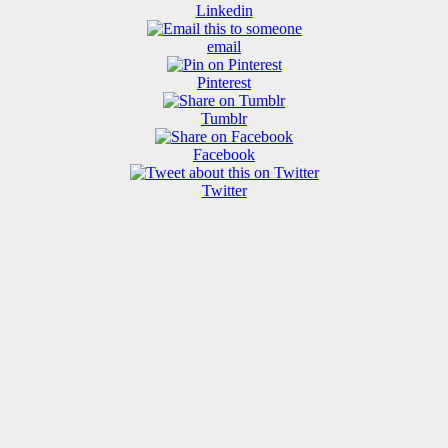
Linkedin
email
Pinterest
Tumblr
Facebook
Twitter