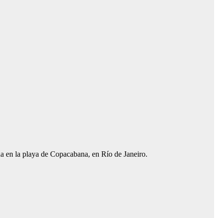
da en la playa de Copacabana, en Río de Janeiro.